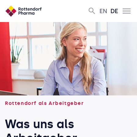
EN
DE
Rottendorf als Arbeitgeber
Was uns als