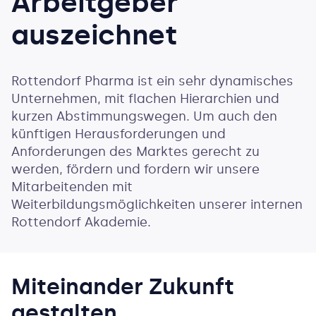
Arbeitgeber
auszeichnet
Rottendorf Pharma ist ein sehr dynamisches
Unternehmen, mit flachen Hierarchien und
kurzen Abstimmungswegen. Um auch den
künftigen Herausforderungen und
Anforderungen des Marktes gerecht zu
werden, fördern und fordern wir unsere
Mitarbeitenden mit
Weiterbildungsmöglichkeiten unserer internen
Rottendorf Akademie.
Miteinander Zukunft
gestalten