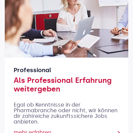
Professional
Als Professional Erfahrung
weitergeben
Egal ob Kenntnisse in der
Pharmabranche oder nicht, wir können
dir zahlreiche zukunftssichere Jobs
anbieten.
mehr erfahren