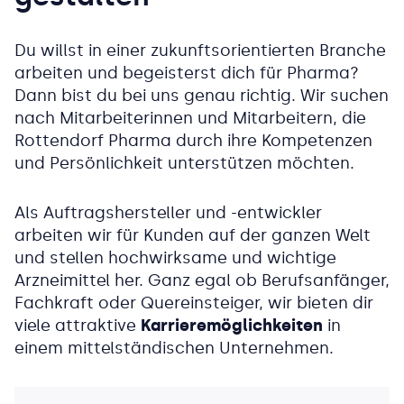
Du willst in einer zukunftsorientierten Branche
arbeiten und begeisterst dich für Pharma?
Dann bist du bei uns genau richtig. Wir suchen
nach Mitarbeiterinnen und Mitarbeitern, die
Rottendorf Pharma durch ihre Kompetenzen
und Persönlichkeit unterstützen möchten.
Als Auftragshersteller und -entwickler
arbeiten wir für Kunden auf der ganzen Welt
und stellen hochwirksame und wichtige
Arzneimittel her. Ganz egal ob Berufsanfänger,
Fachkraft oder Quereinsteiger, wir bieten dir
viele attraktive
Karrieremöglichkeiten
in
einem mittelständischen Unternehmen.