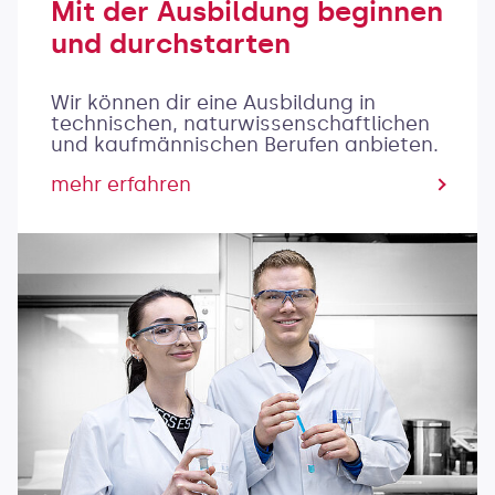
Mit der Ausbildung beginnen
und durchstarten
Wir können dir eine Ausbildung in
technischen, naturwissenschaftlichen
und kaufmännischen Berufen anbieten.
mehr erfahren