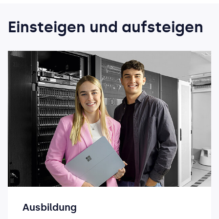
Einsteigen und aufsteigen
Ausbildung