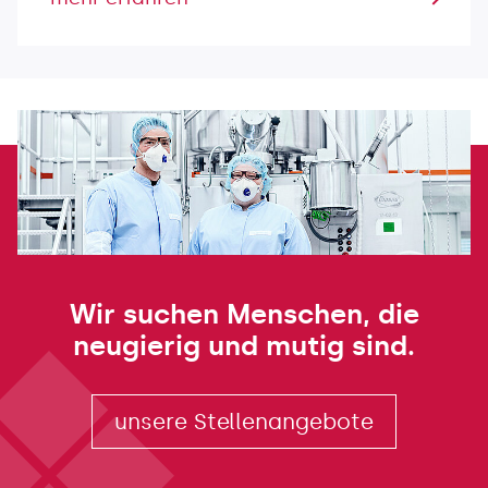
Wir suchen Menschen, die
neugierig und mutig sind.
unsere Stellenangebote