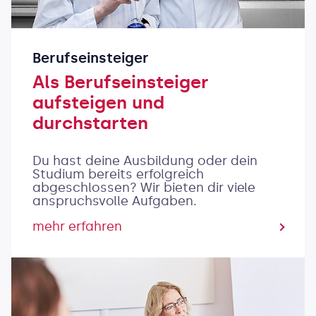
Berufseinsteiger
Als Berufseinsteiger
aufsteigen und
durchstarten
Du hast deine Ausbildung oder dein
Studium bereits erfolgreich
abgeschlossen? Wir bieten dir viele
anspruchsvolle Aufgaben.
mehr erfahren