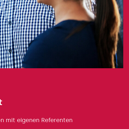
t
en mit eigenen Referenten