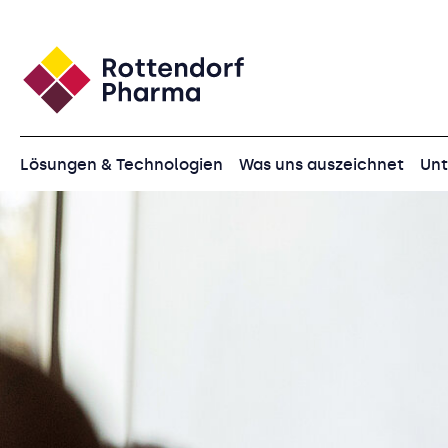
Lösungen & Technologien
Was uns auszeichnet
Un