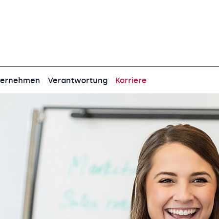
ternehmen
Verantwortung
Karriere