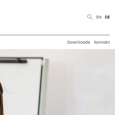
EN
DE
Downloads
Kontakt