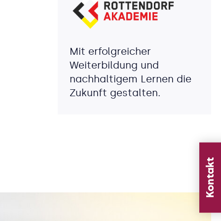
Mit erfolgreicher
Weiterbildung und
nachhaltigem Lernen die
Zukunft gestalten.
Kontakt