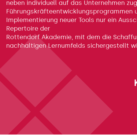
neben individuell auf das Unternehmen zu
Führungskräfteentwicklungsprogrammen 
Implementierung neuer Tools nur ein Auss
Repertoire der
Rottendorf Akademie, mit dem die Schaffu
nachhaltigen Lernumfelds sichergestellt wi